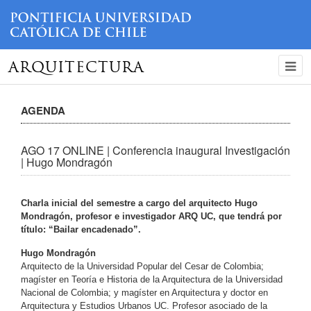
ARQUITECTURA
AGENDA
AGO 17 ONLINE | Conferencia inaugural Investigación
| Hugo Mondragón
Charla inicial del semestre a cargo del arquitecto Hugo
Mondragón, profesor e investigador ARQ UC, que tendrá por
título: “Bailar encadenado”.
Hugo Mondragón
Arquitecto de la Universidad Popular del Cesar de Colombia;
magíster en Teoría e Historia de la Arquitectura de la Universidad
Nacional de Colombia; y magíster en Arquitectura y doctor en
Arquitectura y Estudios Urbanos UC. Profesor asociado de la