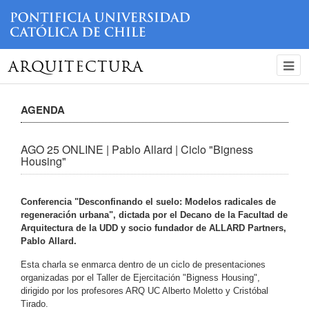
ARQUITECTURA
AGENDA
AGO 25 ONLINE | Pablo Allard | Ciclo "Bigness
Housing"
Conferencia "Desconfinando el suelo: Modelos radicales de
regeneración urbana", dictada por el Decano de la Facultad de
Arquitectura de la UDD y socio fundador de ALLARD Partners,
Pablo Allard.
Esta charla se enmarca dentro de un ciclo de presentaciones
organizadas por el Taller de Ejercitación "Bigness Housing",
dirigido por los profesores ARQ UC Alberto Moletto y Cristóbal
Tirado.