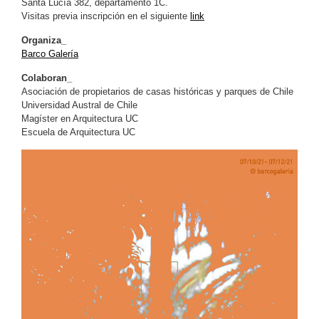
Santa Lucía 382, departamento 1C.
Visitas previa inscripción en el siguiente
link
Organiza_
Barco Galería
Colaboran_
Asociación de propietarios de casas históricas y parques de Chile
Universidad Austral de Chile
Magíster en Arquitectura UC
Escuela de Arquitectura UC