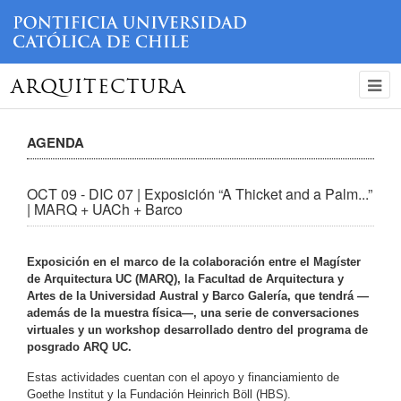
ARQUITECTURA
AGENDA
OCT 09 - DIC 07 | Exposición “A Thicket and a Palm...”
| MARQ + UACh + Barco
Exposición en el marco de la colaboración entre el Magíster
de Arquitectura UC (MARQ), la Facultad de Arquitectura y
Artes de la Universidad Austral y Barco Galería, que tendrá —
además de la muestra física—, una serie de conversaciones
virtuales y un workshop desarrollado dentro del programa de
posgrado ARQ UC.
Estas actividades cuentan con el apoyo y financiamiento de
Goethe Institut y la Fundación Heinrich Böll (HBS).