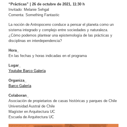
“Prácticas” | 26 de octubre de 2021, 11:30 h
Invitado: Melanie Sehgal
Comenta: Something Fantastic
La noción de Antropoceno conduce a pensar el planeta como un
sistema integrado y complejo entre sociedades y naturaleza.
¿Cómo podemos plantear una epistemología de las prácticas y
disciplinas en interdependencia?
Hora_
En las fechas y horas indicadas en el programa
Lugar_
Youtube Barco Galería
Organiza_
Barco Galería
Colaboran_
Asociación de propietarios de casas históricas y parques de Chile
Universidad Austral de Chile
Magíster en Arquitectura UC
Escuela de Arquitectura UC