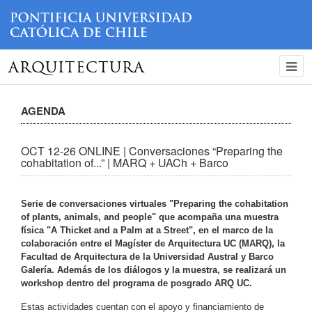
ARQUITECTURA
AGENDA
OCT 12-26 ONLINE | Conversaciones “Preparing the
cohabitation of...” | MARQ + UACh + Barco
Serie de conversaciones virtuales "Preparing the cohabitation
of plants, animals, and people" que acompaña una muestra
física "A Thicket and a Palm at a Street", en el marco de la
colaboración entre el Magíster de Arquitectura UC (MARQ), la
Facultad de Arquitectura de la Universidad Austral y Barco
Galería. Además de los diálogos y la muestra, se realizará un
workshop dentro del programa de posgrado ARQ UC.
Estas actividades cuentan con el apoyo y financiamiento de