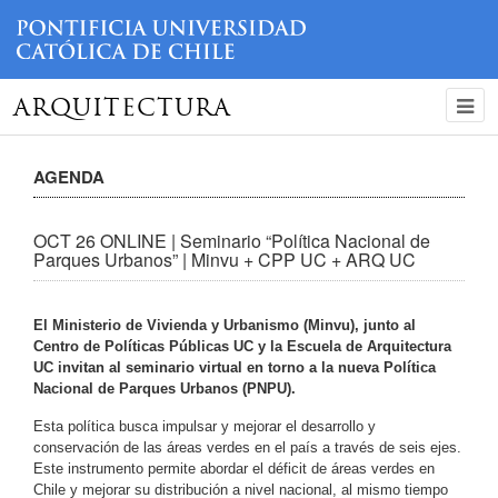
ARQUITECTURA
AGENDA
OCT 26 ONLINE | Seminario “Política Nacional de
Parques Urbanos” | Minvu + CPP UC + ARQ UC
El Ministerio de Vivienda y Urbanismo (Minvu), junto al
Centro de Políticas Públicas UC y la Escuela de Arquitectura
UC invitan al seminario virtual en torno a la nueva Política
Nacional de Parques Urbanos (PNPU).
Esta política busca impulsar y mejorar el desarrollo y
conservación de las áreas verdes en el país a través de seis ejes.
Este instrumento permite abordar el déficit de áreas verdes en
Chile y mejorar su distribución a nivel nacional, al mismo tiempo