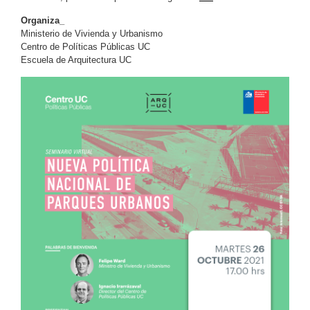
Organiza_
Ministerio de Vivienda y Urbanismo
Centro de Políticas Públicas UC
Escuela de Arquitectura UC