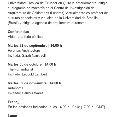
Universidad Católica de Ecuador en Quito y, anteriormente, dirigió
el programa de maestría en el Centro de Investigación de
Arquitectura de Goldsmiths (Londres). Actualmente es profesor de
culturas espaciales y visuales en la Universidad de Brasilia
(Brasil) y dirige la agencia de arquitectura autonoma.
Conferencias_
Abiertas a todo público.
Martes 21 de septiembre | 14:00 h
Forensic Architecture
Invitada: Sarah Nankivell
Martes 05 de octubre | 14:00 h
The Funambulist
Invitado: Léopold Lambert
Martes 02 de noviembre | 14:00 h
Autonoma
Invitado: Paulo Tavares
Fecha_
En las sesiones indicadas, a las 14:00 h - Chile (17:00 h - GMT)
Lugar_