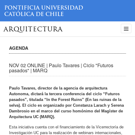
ARQUITECTURA
AGENDA
NOV 02 ONLINE | Paulo Tavares | Ciclo "Futuros
pasados" | MARQ
Paulo Tavares, director de la agencia de arquitectura
Autonoma, dictará la tercera conferencia del ciclo “Futuros
pasados”, titulada “In the Forest Ruins” (En las ruinas de la
selva). El ciclo es organizado por Constanza Larach y Serena
Dambrosio en el marco del curso homónimo del Magíster de
Arquitectura UC (MARQ).
Esta iniciativa cuenta con el financiamiento de la Vicerrectoría de
Investigación UC para la realización de webinars internacionales,