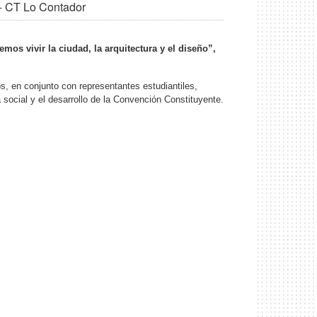
+ CT Lo Contador
mos vivir la ciudad, la arquitectura y el diseño”,
s, en conjunto con representantes estudiantiles,
 social y el desarrollo de la Convención Constituyente.