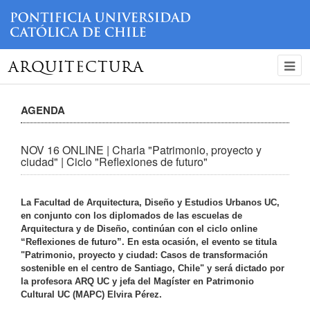
ARQUITECTURA
AGENDA
NOV 16 ONLINE | Charla "Patrimonio, proyecto y
ciudad" | Ciclo "Reflexiones de futuro"
La Facultad de Arquitectura, Diseño y Estudios Urbanos UC,
en conjunto con los diplomados de las escuelas de
Arquitectura y de Diseño, continúan con el ciclo online
“Reflexiones de futuro”. En esta ocasión, el evento se titula
"Patrimonio, proyecto y ciudad: Casos de transformación
sostenible en el centro de Santiago, Chile" y será dictado por
la profesora ARQ UC y jefa del Magíster en Patrimonio
Cultural UC (MAPC) Elvira Pérez.