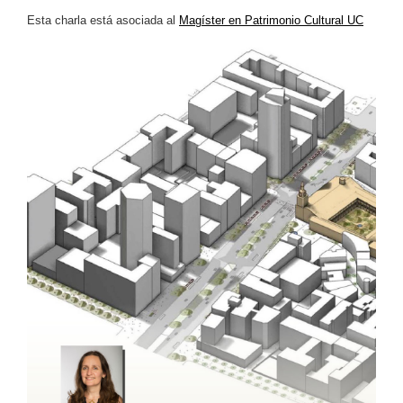
Esta charla está asociada al
Magíster en Patrimonio Cultural UC