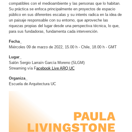
compatibles con el medioambiente y las personas que lo habitan.
Su práctica se enfoca principalmente en proyectos de espacio
público en sus diferentes escalas y su interés radica en la idea de
un paisaje responsable con su entorno, que aproveche las
riquezas propias del lugar desde una perspectiva técnica, lo que,
para sus fundadoras, fundamenta cada intervención.
Fecha_
Miércoles 09 de marzo de 2022, 15.00 h - Chile, 18.00 h - GMT
Lugar_
Salón Sergio Larraín García Moreno (SLGM)
Streaming vía F
acebook Live ARQ UC
Organiza_
Escuela de Arquitectura UC