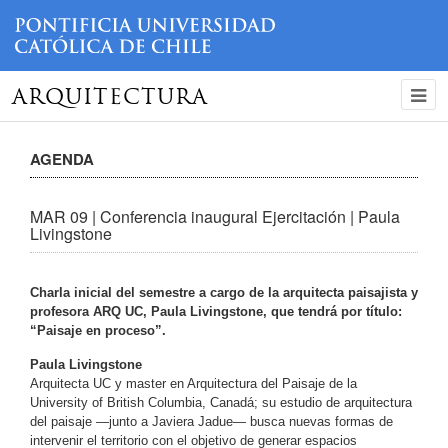
ARQUITECTURA
AGENDA
MAR 09 | Conferencia inaugural Ejercitación | Paula
Livingstone
Charla inicial del semestre a cargo de la arquitecta paisajista y
profesora ARQ UC, Paula Livingstone, que tendrá por título:
“Paisaje en proceso”.
Paula Livingstone
Arquitecta UC y master en Arquitectura del Paisaje de la
University of British Columbia, Canadá; su estudio de arquitectura
del paisaje —junto a Javiera Jadue— busca nuevas formas de
intervenir el territorio con el objetivo de generar espacios