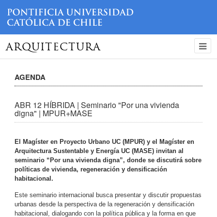
ARQUITECTURA
AGENDA
ABR 12 HÍBRIDA | Seminario "Por una vivienda
digna" | MPUR+MASE
El Magíster en Proyecto Urbano UC (MPUR) y el Magíster en
Arquitectura Sustentable y Energía UC (MASE) invitan al
seminario “Por una vivienda digna”, donde se discutirá sobre
políticas de vivienda, regeneración y densificación
habitacional.
Este seminario internacional busca presentar y discutir propuestas
urbanas desde la perspectiva de la regeneración y densificación
habitacional, dialogando con la política pública y la forma en que