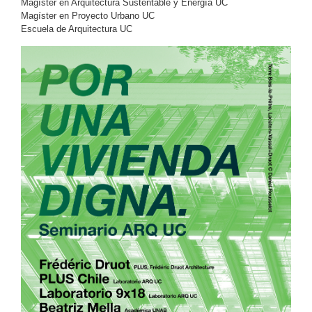
Magíster en Arquitectura Sustentable y Energía UC
Magíster en Proyecto Urbano UC
Escuela de Arquitectura UC