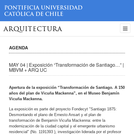
ARQUITECTURA
AGENDA
MAY 04 | Exposición “Transformación de Santiago…” |
MBVM + ARQ UC
Apertura de la exposición “Transformación de Santiago. A 150
años del plan de Vicuña Mackenna”, en el Museo Benjamín
Vicuña Mackenna.
La exposición es parte del proyecto Fondecyt "Santiago 1875:
Desmontando el plano de Ernesto Ansart y el plan de
transformación de Benjamín Vicuña Mackenna: entre la
modernización de la ciudad capital y el emergente urbanismo
residencial" (No. 1191393 ), investigación liderada por el profesor