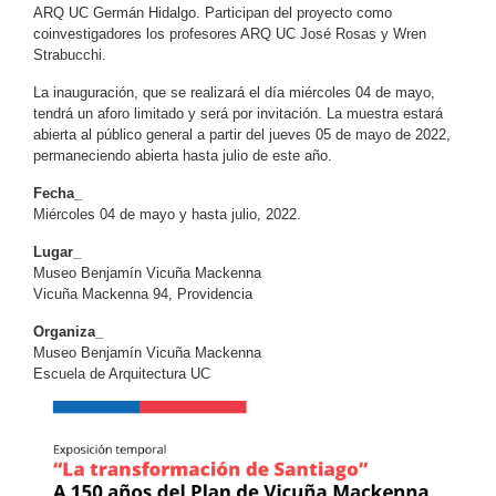
ARQ UC Germán Hidalgo. Participan del proyecto como
coinvestigadores los profesores ARQ UC José Rosas y Wren
Strabucchi.
La inauguración, que se realizará el día miércoles 04 de mayo,
tendrá un aforo limitado y será por invitación. La muestra estará
abierta al público general a partir del jueves 05 de mayo de 2022,
permaneciendo abierta hasta julio de este año.
Fecha_
Miércoles 04 de mayo y hasta julio, 2022.
Lugar_
Museo Benjamín Vicuña Mackenna
Vicuña Mackenna 94, Providencia
Organiza_
Museo Benjamín Vicuña Mackenna
Escuela de Arquitectura UC