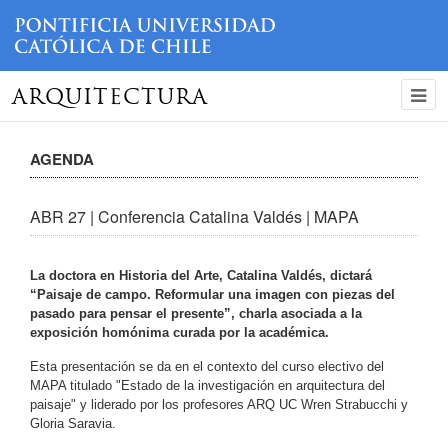
ARQUITECTURA
AGENDA
ABR 27 | Conferencia Catalina Valdés | MAPA
La doctora en Historia del Arte, Catalina Valdés, dictará
“Paisaje de campo. Reformular una imagen con piezas del
pasado para pensar el presente”, charla asociada a la
exposición homónima curada por la académica.
Esta presentación se da en el contexto del curso electivo del
MAPA titulado "Estado de la investigación en arquitectura del
paisaje" y liderado por los profesores ARQ UC Wren Strabucchi y
Gloria Saravia.