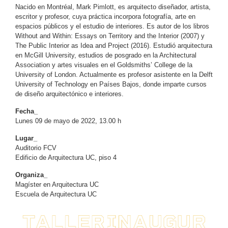
Nacido en Montréal, Mark Pimlott, es arquitecto diseñador, artista,
escritor y profesor, cuya práctica incorpora fotografía, arte en
espacios públicos y el estudio de interiores. Es autor de los libros
Without and Within: Essays on Territory and the Interior (2007) y
The Public Interior as Idea and Project (2016). Estudió arquitectura
en McGill University, estudios de posgrado en la Architectural
Association y artes visuales en el Goldsmiths’ College de la
University of London. Actualmente es profesor asistente en la Delft
University of Technology en Países Bajos, donde imparte cursos
de diseño arquitectónico e interiores.
Fecha_
Lunes 09 de mayo de 2022, 13.00 h
Lugar_
Auditorio FCV
Edificio de Arquitectura UC, piso 4
Organiza_
Magíster en Arquitectura UC
Escuela de Arquitectura UC