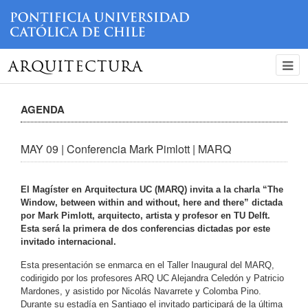
ARQUITECTURA
AGENDA
MAY 09 | Conferencia Mark Pimlott | MARQ
El Magíster en Arquitectura UC (MARQ) invita a la charla “The
Window, between within and without, here and there” dictada
por Mark Pimlott, arquitecto, artista y profesor en TU Delft.
Esta será la primera de dos conferencias dictadas por este
invitado internacional.
Esta presentación se enmarca en el Taller Inaugural del MARQ,
codirigido por los profesores ARQ UC Alejandra Celedón y Patricio
Mardones, y asistido por Nicolás Navarrete y Colomba Pino.
Durante su estadía en Santiago el invitado participará de la última