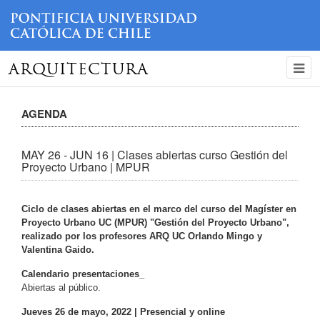
ARQUITECTURA
AGENDA
MAY 26 - JUN 16 | Clases abiertas curso Gestión del
Proyecto Urbano | MPUR
Ciclo de clases abiertas en el marco del curso del Magíster en
Proyecto Urbano UC (MPUR) "Gestión del Proyecto Urbano",
realizado por los profesores ARQ UC Orlando Mingo y
Valentina Gaido.
Calendario presentaciones_
Abiertas al público.
Jueves 26 de mayo, 2022 | Presencial y online