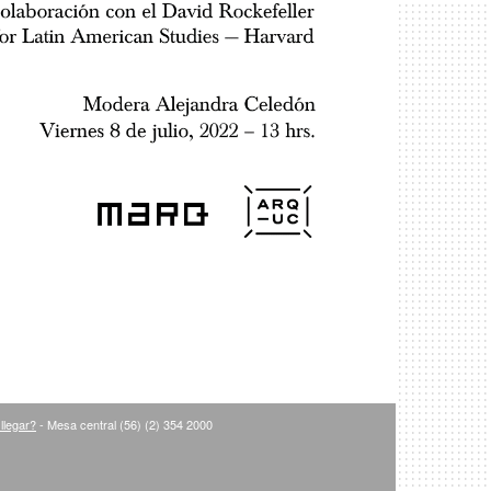
llegar?
- Mesa central (56) (2) 354 2000