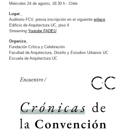
Miércoles 24 de agosto, 18:30 h - Chile
Lugar_
Auditorio FCV, previa inscripción en el siguiente
enlace
Edificio de Arquitectura UC, piso 4
Streaming
Youtube FADEU
Organiza_
Fundación Crítica y Celebración
Facultad de Arquitectura, Diseño y Estudios Urbanos UC
Escuela de Arquitectura UC