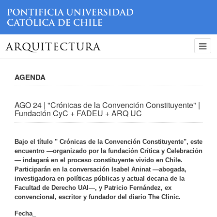
ARQUITECTURA
AGENDA
AGO 24 | "Crónicas de la Convención Constituyente" |
Fundación CyC + FADEU + ARQ UC
Bajo el título " Crónicas de la Convención Constituyente", este
encuentro —organizado por la fundación Crítica y Celebración
— indagará en el proceso constituyente vivido en Chile.
Participarán en la conversación Isabel Aninat —abogada,
investigadora en políticas públicas y actual decana de la
Facultad de Derecho UAI—, y Patricio Fernández, ex
convencional, escritor y fundador del diario The Clinic.
Fecha_