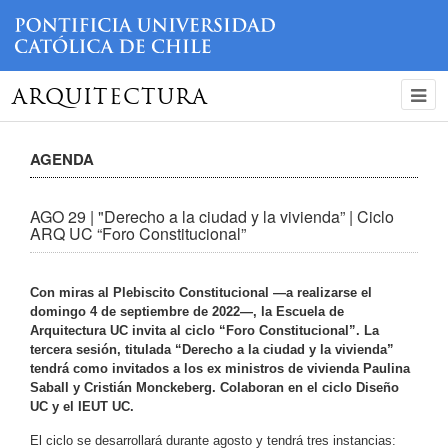
ARQUITECTURA
AGENDA
AGO 29 | "Derecho a la ciudad y la vivienda” | Ciclo
ARQ UC “Foro Constitucional”
Con miras al Plebiscito Constitucional —a realizarse el
domingo 4 de septiembre de 2022—, la Escuela de
Arquitectura UC invita al ciclo “Foro Constitucional”. La
tercera sesión, titulada “Derecho a la ciudad y la vivienda”
tendrá como invitados a los ex ministros de vivienda Paulina
Saball y Cristián Monckeberg. Colaboran en el ciclo Diseño
UC y el IEUT UC.
El ciclo se desarrollará durante agosto y tendrá tres instancias: