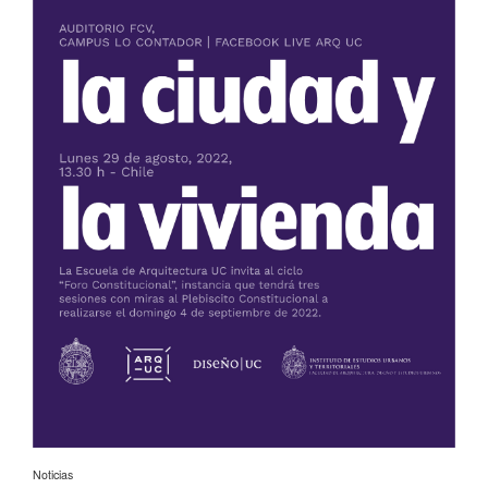
Noticias