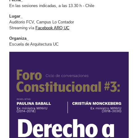
En las sesiones indicadas, a las 13.30 h - Chile
Lugar_
Auditorio FCV, Campus Lo Contador
Streaming vía
Facebook ARQ UC
Organiza_
Escuela de Arquitectura UC