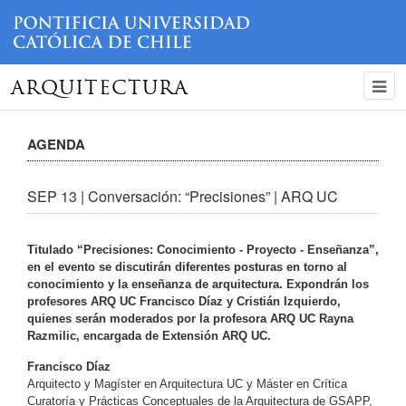
ARQUITECTURA
AGENDA
SEP 13 | Conversación: “Precisiones” | ARQ UC
Titulado “Precisiones: Conocimiento - Proyecto - Enseñanza”,
en el evento se discutirán diferentes posturas en torno al
conocimiento y la enseñanza de arquitectura. Expondrán los
profesores ARQ UC Francisco Díaz y Cristián Izquierdo,
quienes serán moderados por la profesora ARQ UC Rayna
Razmilic, encargada de Extensión ARQ UC.
Francisco Díaz
Arquitecto y Magíster en Arquitectura UC y Máster en Crítica
Curatoría y Prácticas Conceptuales de la Arquitectura de GSAPP,