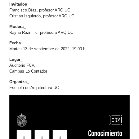
Invitados_
Francisco Díaz, profesor ARQ UC
Cristian Izquierdo, profesor ARQ UC
Modera_
Rayna Razmilic, profesora ARQ UC
Fecha_
Martes 13 de septiembre de 2022, 19:00 h
Lugar_
Auditorio FCV,
Campus Lo Contador
Organiza_
Escuela de Arquitectura UC