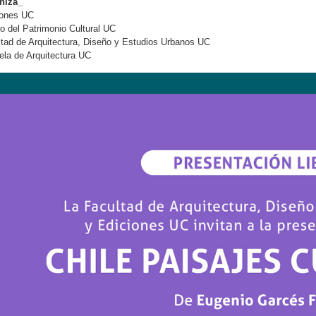
niza_
iones UC
o del Patrimonio Cultural UC
tad de Arquitectura, Diseño y Estudios Urbanos UC
la de Arquitectura UC