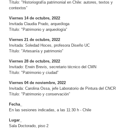
Título: "Historiografía patrimonial en Chile: autores, textos y
contextos”
Viernes 14 de octubre, 2022
Invitada Claudia Prado, arqueóloga
Título: "Patrimonio y arqueología”
Viernes 21 de octubre, 2022
Invitada: Soledad Hoces, profesora Diseño UC
Título: "Artesanía y patrimonio”
Viernes 28 de octubre, 2022
Invitado: Erwin Brevis, secretario técnico del CMN
Título: "Patrimonio y ciudad”
Viernes 04 de noviembre, 2022
Invitada: Carolina Ossa, jefe Laboratorio de Pintura del CNCR
Título: "Patrimonio y conservación”
Fecha_
En las sesiones indicadas, a las 11:30 h - Chile
Lugar_
Sala Doctorado, piso 2