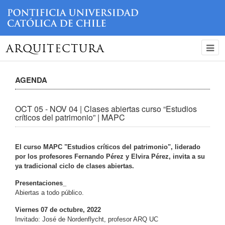
ARQUITECTURA
AGENDA
OCT 05 - NOV 04 | Clases abiertas curso “Estudios
críticos del patrimonio” | MAPC
El curso MAPC "Estudios críticos del patrimonio", liderado
por los profesores Fernando Pérez y Elvira Pérez, invita a su
ya tradicional ciclo de clases abiertas.
Presentaciones_
Abiertas a todo público.
Viernes 07 de octubre, 2022
Invitado: José de Nordenflycht, profesor ARQ UC