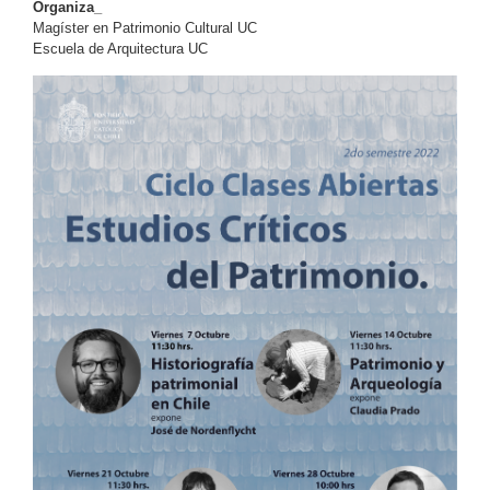
Organiza_
Magíster en Patrimonio Cultural UC
Escuela de Arquitectura UC