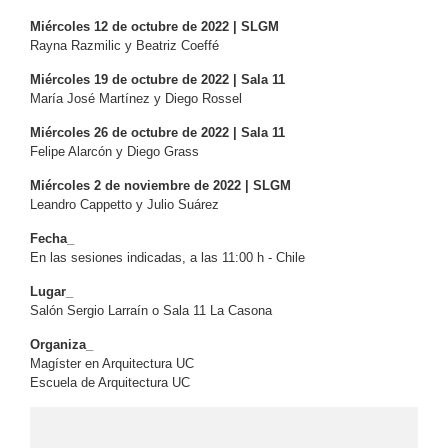
Miércoles 12 de octubre de 2022 | SLGM
Rayna Razmilic y Beatriz Coeffé
Miércoles 19 de octubre de 2022 | Sala 11
María José Martínez y Diego Rossel
Miércoles 26 de octubre de 2022 | Sala 11
Felipe Alarcón y Diego Grass
Miércoles 2 de noviembre de 2022 | SLGM
Leandro Cappetto y Julio Suárez
Fecha_
En las sesiones indicadas, a las 11:00 h - Chile
Lugar_
Salón Sergio Larraín o Sala 11 La Casona
Organiza_
Magíster en Arquitectura UC
Escuela de Arquitectura UC