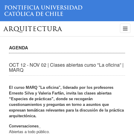
ARQUITECTURA
AGENDA
OCT 12 - NOV 02 | Clases abiertas curso "La oficina” |
MARQ
El curso MARQ "La oficina", liderado por los profesores
Ernesto Silva y Valeria Farfán, invita las clases abiertas
“Especies de prácticas”, donde se recogerán
cuestionamientos y preguntas en torno a asuntos que
expresan temáticas relevantes para la discusión de la práctica
arquitectónica.
Conversaciones_
Abiertas a todo público.