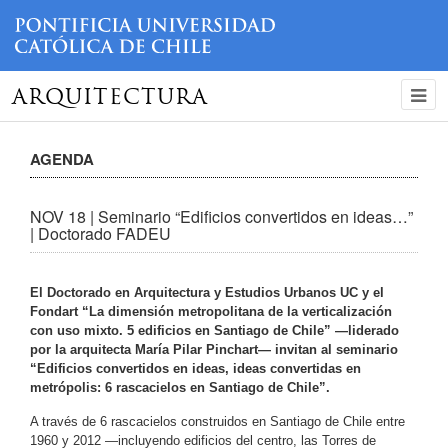
ARQUITECTURA
AGENDA
NOV 18 | Seminario “Edificios convertidos en ideas…”
| Doctorado FADEU
El Doctorado en Arquitectura y Estudios Urbanos UC y el
Fondart “La dimensión metropolitana de la verticalización
con uso mixto. 5 edificios en Santiago de Chile” —liderado
por la arquitecta María Pilar Pinchart— invitan al seminario
“Edificios convertidos en ideas, ideas convertidas en
metrópolis: 6 rascacielos en Santiago de Chile”.
A través de 6 rascacielos construidos en Santiago de Chile entre
1960 y 2012 —incluyendo edificios del centro, las Torres de