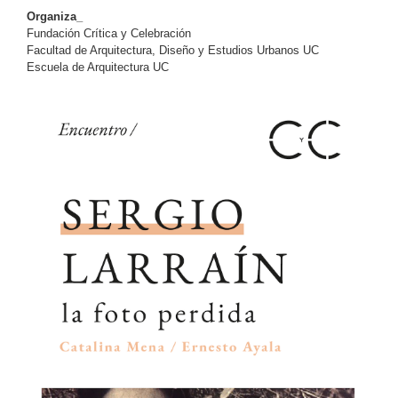
Organiza_
Fundación Crítica y Celebración
Facultad de Arquitectura, Diseño y Estudios Urbanos UC
Escuela de Arquitectura UC