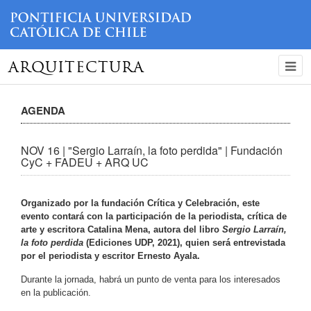
ARQUITECTURA
AGENDA
NOV 16 | "Sergio Larraín, la foto perdida" | Fundación
CyC + FADEU + ARQ UC
Organizado por la fundación Crítica y Celebración, este
evento contará con la participación de la periodista, crítica de
arte y escritora Catalina Mena, autora del libro
Sergio Larraín,
la foto perdida
(Ediciones UDP, 2021), quien será entrevistada
por el periodista y escritor Ernesto Ayala.
Durante la jornada, habrá un punto de venta para los interesados
en la publicación.