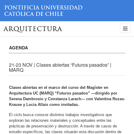
ARQUITECTURA
AGENDA
21-23 NOV | Clases abiertas “Futuros pasados” |
MARQ
Clases abiertas en el marco del curso del Magíster en
Arquitectura UC (MARQ) “Futuros pasados” —dirigido por
Serena Dambrosio y Constanza Larach— con Valentina Rozas-
Krause y Lucia Allais
como invitadas.
El ciclo busca conocer distintos trabajos investigativos que
exploran las relaciones materiales y conceptuales entre las
prácticas de preservación y destrucción. A través de casos de
estudio específicos, las clases situarán esta discusión dentro de