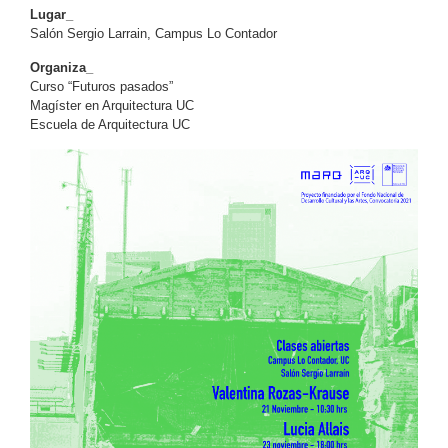
Lugar_
Salón Sergio Larrain, Campus Lo Contador
Organiza_
Curso “Futuros pasados”
Magíster en Arquitectura UC
Escuela de Arquitectura UC