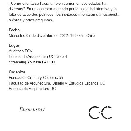
¿Cómo orientarse hacia un bien común en sociedades tan
diversas? En un contexto marcado por la polaridad afectiva y la
falta de acuerdos políticos, los invitados intentarán dar respuesta
a éstas y otras preguntas.
Fecha_
Miércoles 07 de diciembre de 2022, 18:30 h - Chile
Lugar_
Auditorio FCV
Edificio de Arquitectura UC, piso 4
Streaming
Youtube FADEU
Organiza_
Fundación Crítica y Celebración
Facultad de Arquitectura, Diseño y Estudios Urbanos UC
Escuela de Arquitectura UC