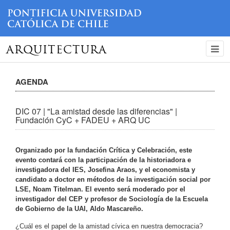
ARQUITECTURA
AGENDA
DIC 07 | "La amistad desde las diferencias" |
Fundación CyC + FADEU + ARQ UC
Organizado por la fundación Crítica y Celebración, este
evento contará con la participación de la historiadora e
investigadora del IES, Josefina Araos, y el economista y
candidato a doctor en métodos de la investigación social por
LSE, Noam Titelman. El evento será moderado por el
investigador del CEP y profesor de Sociología de la Escuela
de Gobierno de la UAI, Aldo Mascareño.
¿Cuál es el papel de la amistad cívica en nuestra democracia?