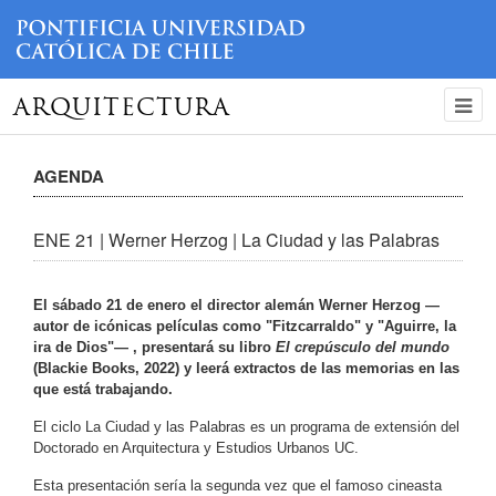
ARQUITECTURA
AGENDA
ENE 21 | Werner Herzog | La Ciudad y las Palabras
El sábado 21 de enero el director alemán Werner Herzog —
autor de icónicas películas como "Fitzcarraldo" y "Aguirre, la
ira de Dios"— , presentará su libro
El crepúsculo del mundo
(Blackie Books, 2022) y leerá extractos de las memorias en las
que está trabajando.
El ciclo La Ciudad y las Palabras es un programa de extensión del
Doctorado en Arquitectura y Estudios Urbanos UC.
Esta presentación sería la segunda vez que el famoso cineasta