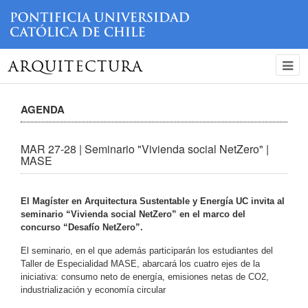
ARQUITECTURA
AGENDA
MAR 27-28 | Seminario "Vivienda social NetZero" |
MASE
El Magíster en Arquitectura Sustentable y Energía UC invita al
seminario “Vivienda social NetZero” en el marco del
concurso “Desafío NetZero”.
El seminario, en el que además participarán los estudiantes del
Taller de Especialidad MASE, abarcará los cuatro ejes de la
iniciativa: consumo neto de energía, emisiones netas de CO2,
industrialización y economía circular