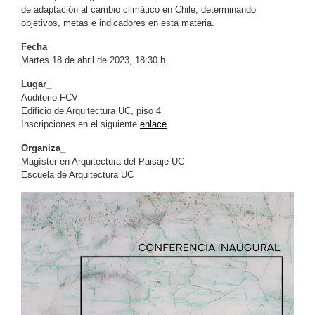
de adaptación al cambio climático en Chile, determinando
objetivos, metas e indicadores en esta materia.
Fecha_
Martes 18 de abril de 2023, 18:30 h
Lugar_
Auditorio FCV
Edificio de Arquitectura UC, piso 4
Inscripciones en el siguiente
enlace
Organiza_
Magíster en Arquitectura del Paisaje UC
Escuela de Arquitectura UC