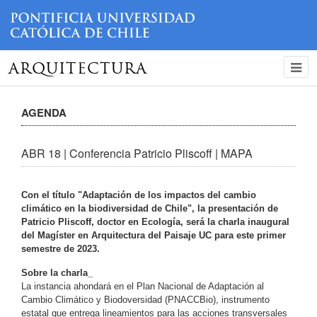
ARQUITECTURA
AGENDA
ABR 18 | Conferencia Patricio Pliscoff | MAPA
Con el título "Adaptación de los impactos del cambio
climático en la biodiversidad de Chile", la presentación de
Patricio Pliscoff, doctor en Ecología, será la charla inaugural
del Magíster en Arquitectura del Paisaje UC para este primer
semestre de 2023.
Sobre la charla_
La instancia ahondará en el Plan Nacional de Adaptación al
Cambio Climático y Biodoversidad (PNACCBio), instrumento
estatal que entrega lineamientos para las acciones transversales