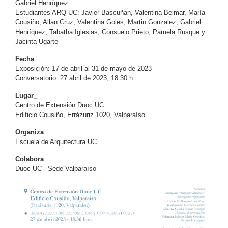
Gabriel Henríquez
Estudiantes ARQ UC: Javier Bascuñan, Valentina Belmar, María
Cousiño, Allan Cruz, Valentina Goles, Martin Gonzalez, Gabriel
Henríquez, Tabatha Iglesias, Consuelo Prieto, Pamela Rusque y
Jacinta Ugarte
Fecha_
Exposición: 17 de abril al 31 de mayo de 2023
Conversatorio: 27 abril de 2023, 18:30 h
Lugar_
Centro de Extensión Duoc UC
Edificio Cousiño, Errázuriz 1020, Valparaíso
Organiza_
Escuela de Arquitectura UC
Colabora_
Duoc UC - Sede Valparaíso