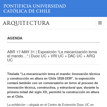
ARQUITECTURA
AGENDA
ABR 17-MAY 31 | Exposición “La mecanización toma
el mando…” | Duoc UC + VRI UC + DAC UC + ARQ
UC
Titulada “La mecanización toma el mando: Innovación técnica
y construcción en altura en Chile 1918-1939”, la exposición
contará también con un conversatorio en torno al proceso de
innovación técnica, constructiva, y estructural que, durante la
primera mitad del siglo XX, permitió la construcción en altura
en el Chile.
La exhibición —alojada en el Centro de Extensión Duoc UC en