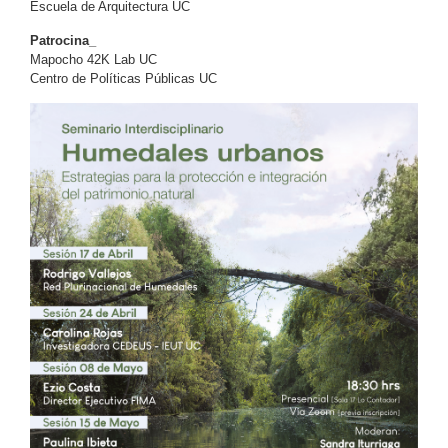
Escuela de Arquitectura UC
Patrocina_
Mapocho 42K Lab UC
Centro de Políticas Públicas UC