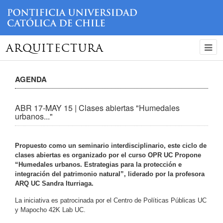
ARQUITECTURA
AGENDA
ABR 17-MAY 15 | Clases abiertas "Humedales
urbanos..."
Propuesto como un seminario interdisciplinario, este ciclo de
clases abiertas es organizado por el curso OPR UC Propone
“Humedales urbanos. Estrategias para la protección e
integración del patrimonio natural”, liderado por la profesora
ARQ UC Sandra Iturriaga.
La iniciativa es patrocinada por el Centro de Políticas Públicas UC
y Mapocho 42K Lab UC.