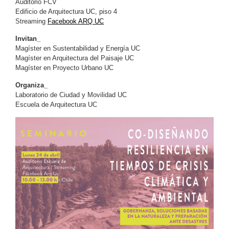
Auditorio FCV
Edificio de Arquitectura UC, piso 4
Streaming
Facebook ARQ UC
Invitan_
Magíster en Sustentabilidad y Energía UC
Magíster en Arquitectura del Paisaje UC
Magíster en Proyecto Urbano UC
Organiza_
Laboratorio de Ciudad y Movilidad UC
Escuela de Arquitectura UC