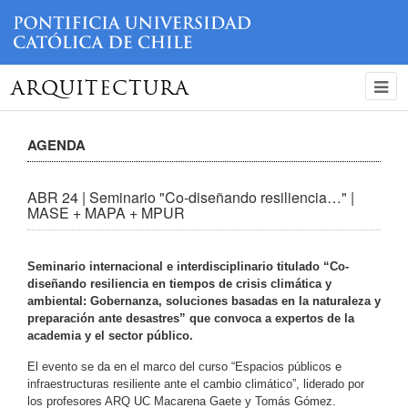
ARQUITECTURA
AGENDA
ABR 24 | Seminario "Co-diseñando resiliencia…" |
MASE + MAPA + MPUR
Seminario internacional e interdisciplinario titulado “Co-
diseñando resiliencia en tiempos de crisis climática y
ambiental: Gobernanza, soluciones basadas en la naturaleza y
preparación ante desastres” que convoca a expertos de la
academia y el sector público.
El evento se da en el marco del curso “Espacios públicos e
infraestructuras resiliente ante el cambio climático”, liderado por
los profesores ARQ UC Macarena Gaete y Tomás Gómez.