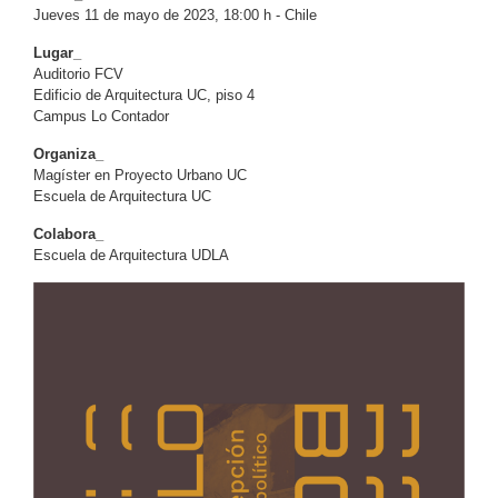
Jueves 11 de mayo de 2023, 18:00 h - Chile
Lugar_
Auditorio FCV
Edificio de Arquitectura UC, piso 4
Campus Lo Contador
Organiza_
Magíster en Proyecto Urbano UC
Escuela de Arquitectura UC
Colabora_
Escuela de Arquitectura UDLA