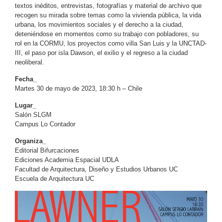
textos inéditos, entrevistas, fotografías y material de archivo que
recogen su mirada sobre temas como la vivienda pública, la vida
urbana, los movimientos sociales y el derecho a la ciudad,
deteniéndose en momentos como su trabajo con pobladores, su
rol en la CORMU, los proyectos como villa San Luis y la UNCTAD-
III, el paso por isla Dawson, el exilio y el regreso a la ciudad
neoliberal.
Fecha_
Martes 30 de mayo de 2023, 18:30 h – Chile
Lugar_
Salón SLGM
Campus Lo Contador
Organiza_
Editorial Bifurcaciones
Ediciones Academia Espacial UDLA
Facultad de Arquitectura, Diseño y Estudios Urbanos UC
Escuela de Arquitectura UC