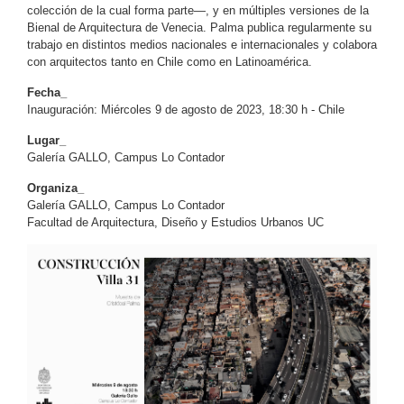
colección de la cual forma parte—, y en múltiples versiones de la
Bienal de Arquitectura de Venecia. Palma publica regularmente su
trabajo en distintos medios nacionales e internacionales y colabora
con arquitectos tanto en Chile como en Latinoamérica.
Fecha_
Inauguración: Miércoles 9 de agosto de 2023, 18:30 h - Chile
Lugar_
Galería GALLO, Campus Lo Contador
Organiza_
Galería GALLO, Campus Lo Contador
Facultad de Arquitectura, Diseño y Estudios Urbanos UC