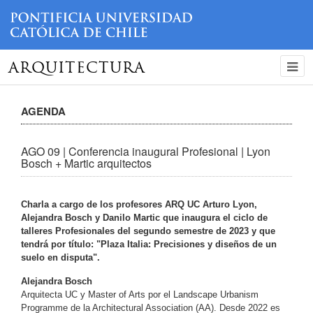
ARQUITECTURA
AGENDA
AGO 09 | Conferencia inaugural Profesional | Lyon
Bosch + Martic arquitectos
Charla a cargo de los profesores ARQ UC Arturo Lyon,
Alejandra Bosch y Danilo Martic que inaugura el ciclo de
talleres Profesionales del segundo semestre de 2023 y que
tendrá por título: "Plaza Italia: Precisiones y diseños de un
suelo en disputa".
Alejandra Bosch
Arquitecta UC y Master of Arts por el Landscape Urbanism
Programme de la Architectural Association (AA). Desde 2022 es