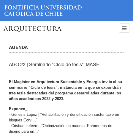
ARQUITECTURA
AGENDA
AGO 22 | Seminario “Ciclo de tesis”| MASE
El Magíster en Arquitectura Sustentable y Energía invita al su
seminario “Ciclo de tesis”, instancia en la que se expondrán
tres tesis destacadas del programa desarrolladas durante los
años académicos 2022 y 2023.
Exponen_
- Génesis López | “Rehabilitación y densificación sustentable en
bloques Corvi…”
- Cristian Lefevre | “Optimización en madera. Parámetros de
diseño para un…”