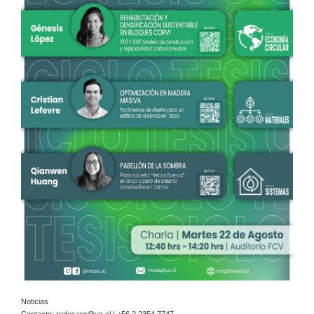
Noticias