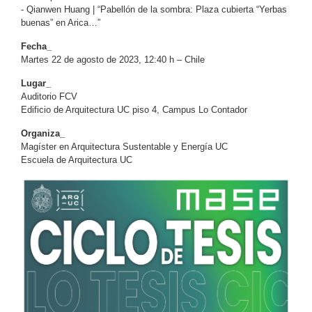
- Qianwen Huang | “Pabellón de la sombra: Plaza cubierta “Yerbas
buenas” en Arica…”
Fecha_
Martes 22 de agosto de 2023, 12:40 h – Chile
Lugar_
Auditorio FCV
Edificio de Arquitectura UC piso 4, Campus Lo Contador
Organiza_
Magíster en Arquitectura Sustentable y Energía UC
Escuela de Arquitectura UC