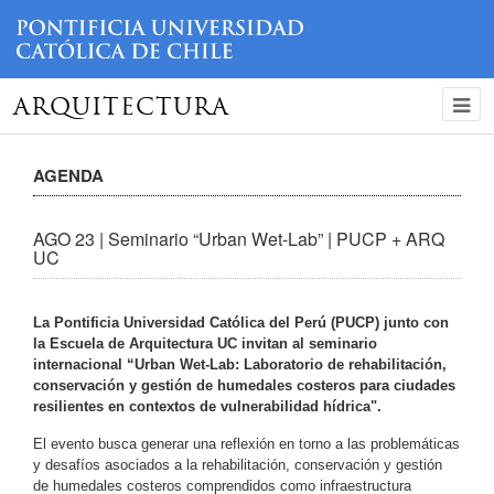
ARQUITECTURA
AGENDA
AGO 23 | Seminario “Urban Wet-Lab” | PUCP + ARQ
UC
La Pontificia Universidad Católica del Perú (PUCP) junto con
la Escuela de Arquitectura UC invitan al seminario
internacional “Urban Wet-Lab: Laboratorio de rehabilitación,
conservación y gestión de humedales costeros para ciudades
resilientes en contextos de vulnerabilidad hídrica".
El evento busca generar una reflexión en torno a las problemáticas
y desafíos asociados a la rehabilitación, conservación y gestión
de humedales costeros comprendidos como infraestructura