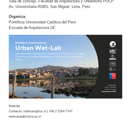
Sala de concejo, Facultad de Arquitectura y Urbanismo PUCP
Av. Universitaria #1801, San Miguel, Lima, Perú
Organiza_
Pontificia Universidad Católica del Perú
Escuela de Arquitectura UC
Noticias
Contacto:
redesarq@uc.cl
| +56 2 2354 7747
www.arquitectura.uc.cl