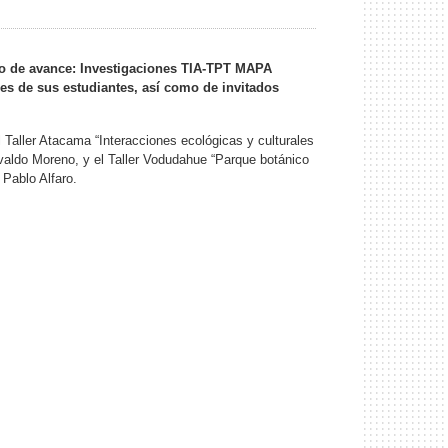
ado de avance: Investigaciones TIA-TPT MAPA
es de sus estudiantes, así como de invitados
 Taller Atacama “Interacciones ecológicas y culturales
aldo Moreno, y el Taller Vodudahue “Parque botánico
 Pablo Alfaro.