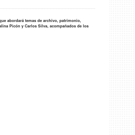
 que abordará temas de archivo, patrimonio,
talina Picón y Carlos Silva, acompañados de los