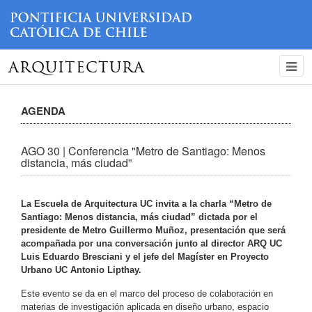
ARQUITECTURA
AGENDA
AGO 30 | Conferencia "Metro de Santiago: Menos
distancia, más ciudad”
La Escuela de Arquitectura UC invita a la charla “Metro de
Santiago: Menos distancia, más ciudad” dictada por el
presidente de Metro Guillermo Muñoz, presentación que será
acompañada por una conversación junto al director ARQ UC
Luis Eduardo Bresciani
y el jefe del
Magíster en Proyecto
Urbano UC
Antonio Lipthay.
Este evento se da en el marco del proceso de colaboración en
materias de investigación aplicada en diseño urbano, espacio