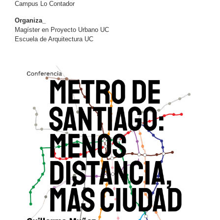
Campus Lo Contador
Organiza_
Magíster en Proyecto Urbano UC
Escuela de Arquitectura UC