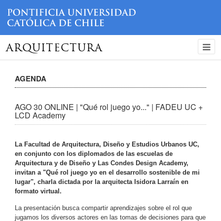
ARQUITECTURA
AGENDA
AGO 30 ONLINE | "Qué rol juego yo..." | FADEU UC +
LCD Academy
La Facultad de Arquitectura, Diseño y Estudios Urbanos UC,
en conjunto con los diplomados de las escuelas de
Arquitectura y de Diseño y Las Condes Design Academy,
invitan a "Qué rol juego yo en el desarrollo sostenible de mi
lugar", charla dictada por la arquitecta Isidora Larraín en
formato virtual.
La presentación busca compartir aprendizajes sobre el rol que
jugamos los diversos actores en las tomas de decisiones para que