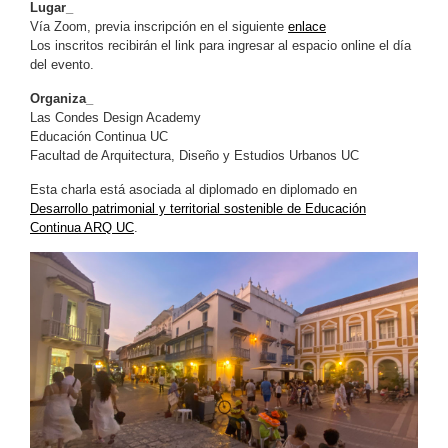
Lugar_
Vía Zoom, previa inscripción en el siguiente
enlace
Los inscritos recibirán el link para ingresar al espacio online el día
del evento.
Organiza_
Las Condes Design Academy
Educación Continua UC
Facultad de Arquitectura, Diseño y Estudios Urbanos UC
Esta charla está asociada al diplomado en diplomado en
Desarrollo patrimonial y territorial sostenible de Educación
Continua ARQ UC
.