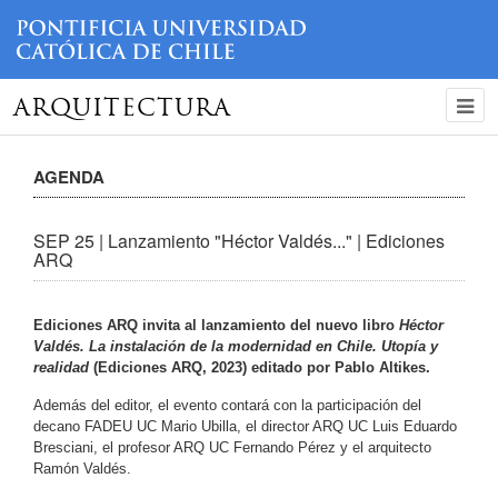
ARQUITECTURA
AGENDA
SEP 25 | Lanzamiento "Héctor Valdés..." | Ediciones
ARQ
Ediciones ARQ invita al lanzamiento del nuevo libro
Héctor
Valdés. La instalación de la modernidad en Chile. Utopía y
realidad
(Ediciones ARQ, 2023) editado por Pablo Altikes.
Además del editor, el evento contará con la participación del
decano FADEU UC Mario Ubilla, el director ARQ UC Luis Eduardo
Bresciani, el profesor ARQ UC Fernando Pérez y el arquitecto
Ramón Valdés.