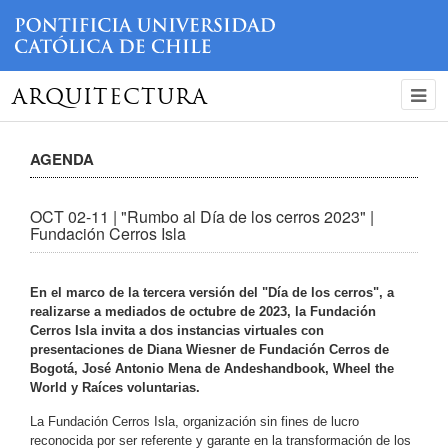
ARQUITECTURA
AGENDA
OCT 02-11 | "Rumbo al Día de los cerros 2023" |
Fundación Cerros Isla
En el marco de la tercera versión del "Día de los cerros", a
realizarse a mediados de octubre de 2023, la Fundación
Cerros Isla invita a dos instancias virtuales con
presentaciones de Diana Wiesner de Fundación Cerros de
Bogotá, José Antonio Mena de Andeshandbook, Wheel the
World y Raíces voluntarias.
La Fundación Cerros Isla, organización sin fines de lucro
reconocida por ser referente y garante en la transformación de los