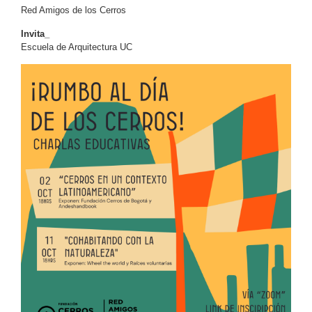
Red Amigos de los Cerros
Invita_
Escuela de Arquitectura UC