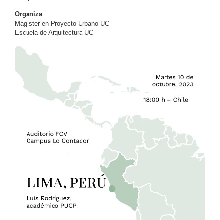
Organiza_
Magíster en Proyecto Urbano UC
Escuela de Arquitectura UC