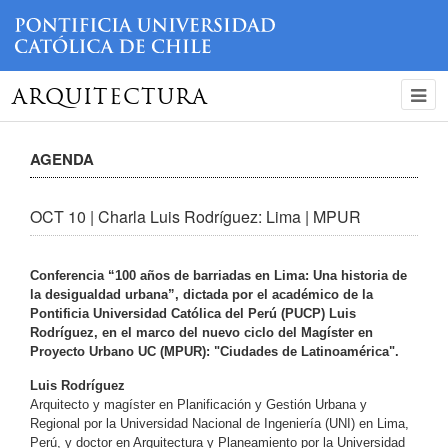
ARQUITECTURA
AGENDA
OCT 10 | Charla Luis Rodríguez: Lima | MPUR
Conferencia “100 años de barriadas en Lima: Una historia de
la desigualdad urbana”, dictada por el académico de la
Pontificia Universidad Católica del Perú (PUCP) Luis
Rodríguez, en el marco del nuevo ciclo del Magíster en
Proyecto Urbano UC (MPUR): "Ciudades de Latinoamérica".
Luis Rodríguez
Arquitecto y magíster en Planificación y Gestión Urbana y
Regional por la Universidad Nacional de Ingeniería (UNI) en Lima,
Perú, y doctor en Arquitectura y Planeamiento por la Universidad