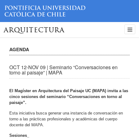
ARQUITECTURA
AGENDA
OCT 12-NOV 09 | Seminario “Conversaciones en
torno al paisaje” | MAPA
El Magíster en Arquitectura del Paisaje UC (MAPA) invita a las
cinco sesiones del seminario “Conversaciones en torno al
paisaje”.
Esta iniciativa busca generar una instancia de conversación en
torno a las prácticas profesionales y académicas del cuerpo
docente del MAPA.
Sesiones_