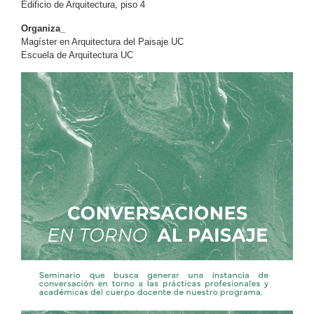
Edificio de Arquitectura, piso 4
Organiza_
Magíster en Arquitectura del Paisaje UC
Escuela de Arquitectura UC