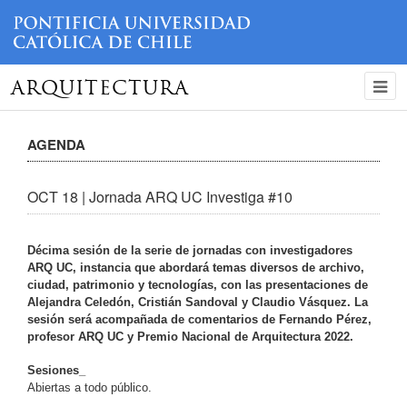
ARQUITECTURA
AGENDA
OCT 18 | Jornada ARQ UC Investiga #10
Décima sesión de la serie de jornadas con investigadores
ARQ UC, instancia que abordará temas diversos de archivo,
ciudad, patrimonio y tecnologías, con las presentaciones de
Alejandra Celedón, Cristián Sandoval y Claudio Vásquez. La
sesión será acompañada de comentarios de Fernando Pérez,
profesor ARQ UC y Premio Nacional de Arquitectura 2022.
Sesiones_
Abiertas a todo público.