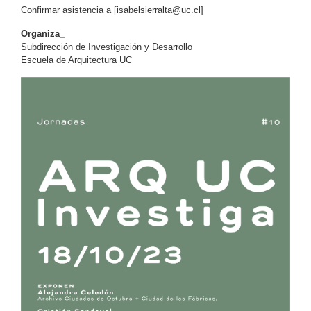
Confirmar asistencia a [
isabelsierralta@uc.cl
]
Organiza_
Subdirección de Investigación y Desarrollo
Escuela de Arquitectura UC