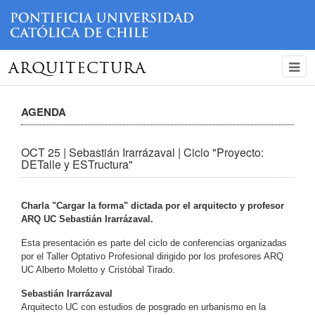
ARQUITECTURA
AGENDA
OCT 25 | Sebastián Irarrázaval | Ciclo "Proyecto:
DETalle y ESTructura"
Charla "Cargar la forma" dictada por el arquitecto y profesor
ARQ UC Sebastián Irarrázaval.
Esta presentación es parte del ciclo de conferencias organizadas
por el Taller Optativo Profesional dirigido por los profesores ARQ
UC Alberto Moletto y Cristóbal Tirado.
Sebastián Irarrázaval
Arquitecto UC con estudios de posgrado en urbanismo en la