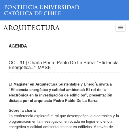
ARQUITECTURA
AGENDA
OCT 31 | Charla Pedro Pablo De La Barra: “Eficiencia
Energética...”| MASE
El Magíster en Arquitectura Sustentable y Energía invita a
“Eficiencia energética y calidad ambiental: El rol de la
electrónica en la investigación de edificios”, presentación
dictada por el arquitecto Pedro Pablo De La Barra.
Sobre la charla_
La conferencia explorará el rol que desempeñan la electrónica y la
programación en la investigación enfocada en lograr eficiencia
energética y calidad ambiental interior en edificios. A través de