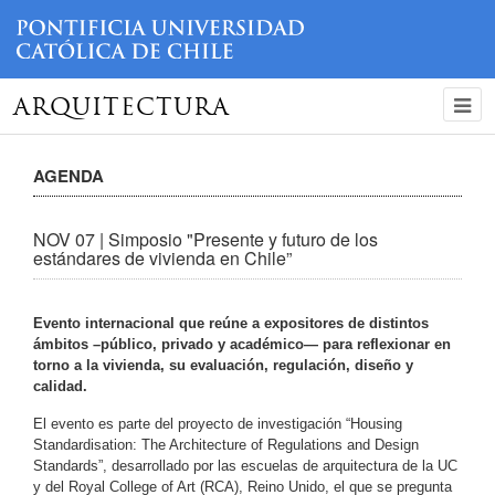
ARQUITECTURA
AGENDA
NOV 07 | Simposio "Presente y futuro de los
estándares de vivienda en Chile”
Evento internacional que reúne a expositores de distintos
ámbitos –público, privado y académico— para reflexionar en
torno a la vivienda, su evaluación, regulación, diseño y
calidad.
El evento es parte del proyecto de investigación “Housing
Standardisation: The Architecture of Regulations and Design
Standards”, desarrollado por las escuelas de arquitectura de la UC
y del Royal College of Art (RCA), Reino Unido, el que se pregunta