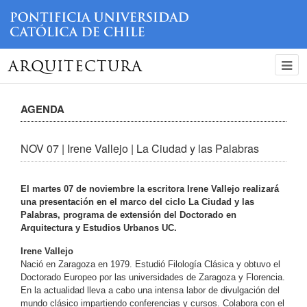
ARQUITECTURA
AGENDA
NOV 07 | Irene Vallejo | La Ciudad y las Palabras
El martes 07 de noviembre la escritora Irene Vallejo realizará
una presentación en el marco del ciclo La Ciudad y las
Palabras, programa de extensión del Doctorado en
Arquitectura y Estudios Urbanos UC.
Irene Vallejo
Nació en Zaragoza en 1979. Estudió Filología Clásica y obtuvo el
Doctorado Europeo por las universidades de Zaragoza y Florencia.
En la actualidad lleva a cabo una intensa labor de divulgación del
mundo clásico impartiendo conferencias y cursos. Colabora con el